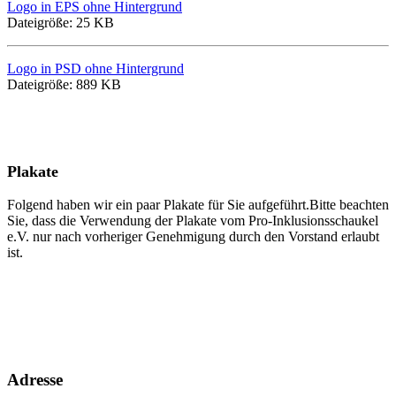
Logo in EPS ohne Hintergrund
Dateigröße: 25 KB
Logo in PSD ohne Hintergrund
Dateigröße: 889 KB
Plakate
Folgend haben wir ein paar Plakate für Sie aufgeführt.Bitte beachten
Sie, dass die Verwendung der Plakate vom Pro-Inklusionsschaukel
e.V. nur nach vorheriger Genehmigung durch den Vorstand erlaubt
ist.
Adresse