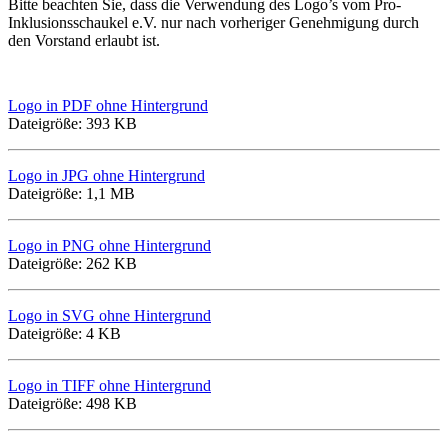
Bitte beachten Sie, dass die Verwendung des Logo’s vom Pro-
Inklusionsschaukel e.V. nur nach vorheriger Genehmigung durch
den Vorstand erlaubt ist.
Logo in PDF ohne Hintergrund
Dateigröße: 393 KB
Logo in JPG ohne Hintergrund
Dateigröße: 1,1 MB
Logo in PNG ohne Hintergrund
Dateigröße: 262 KB
Logo in SVG ohne Hintergrund
Dateigröße: 4 KB
Logo in TIFF ohne Hintergrund
Dateigröße: 498 KB