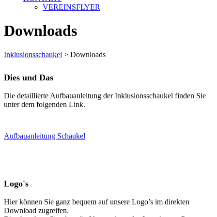
VEREINSFLYER
Downloads
Inklusionsschaukel
>
Downloads
Dies und Das
Die detaillierte Aufbauanleitung der Inklusionsschaukel finden Sie
unter dem folgenden Link.
Aufbauanleitung Schaukel
Logo's
Hier können Sie ganz bequem auf unsere Logo’s im direkten
Download zugreifen.