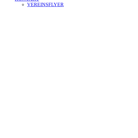
VEREINSFLYER