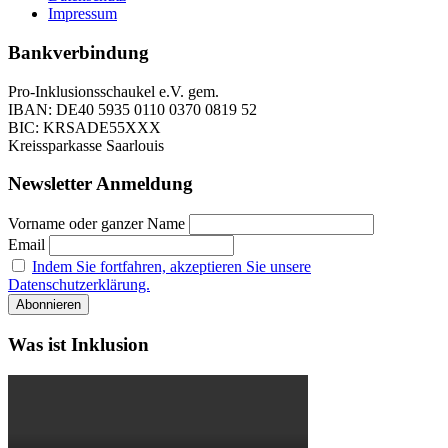
Impressum
Bankverbindung
Pro-Inklusionsschaukel e.V. gem.
IBAN: DE40 5935 0110 0370 0819 52
BIC: KRSADE55XXX
Kreissparkasse Saarlouis
Newsletter Anmeldung
Vorname oder ganzer Name
Email
Indem Sie fortfahren, akzeptieren Sie unsere
Datenschutzerklärung.
Was ist Inklusion