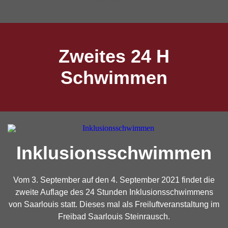
Hier klicken
Zweites 24 H
Schwimmen
Inklusionsschwimmen
Vom 3. September auf den 4. September 2021 findet die
zweite Auflage des 24 Stunden Inklusionsschwimmens
von Saarlouis statt. Dieses mal als Freiluftveranstaltung im
Freibad Saarlouis Steinrausch.