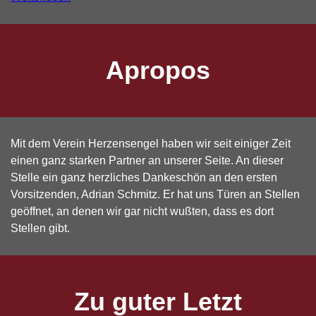
Apropos
Mit dem Verein Herzensengel haben wir seit einiger Zeit
einen ganz starken Partner an unserer Seite. An dieser
Stelle ein ganz herzliches Dankeschön an den ersten
Vorsitzenden, Adrian Schmitz. Er hat uns Türen an Stellen
geöffnet, an denen wir gar nicht wußten, dass es dort
Stellen gibt.
Zu guter Letzt