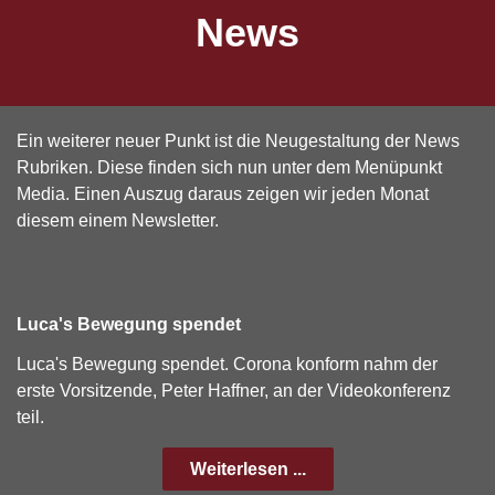
News
Ein weiterer neuer Punkt ist die Neugestaltung der News
Rubriken. Diese finden sich nun unter dem Menüpunkt
Media. Einen Auszug daraus zeigen wir jeden Monat
diesem einem Newsletter.
Luca's Bewegung spendet
Luca's Bewegung spendet. Corona konform nahm der
erste Vorsitzende, Peter Haffner, an der Videokonferenz
teil.
Weiterlesen ...