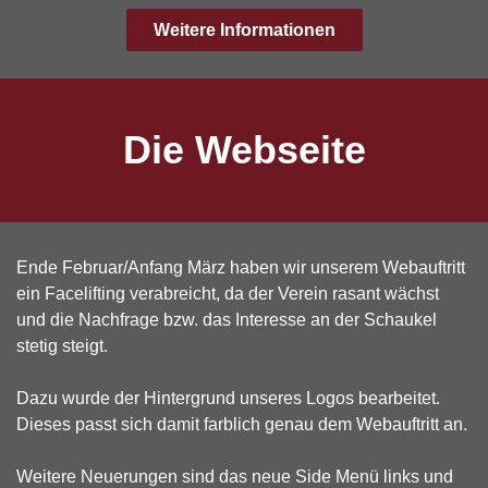
Weitere Informationen
Die Webseite
Ende Februar/Anfang März haben wir unserem Webauftritt
ein Facelifting verabreicht, da der Verein rasant wächst
und die Nachfrage bzw. das Interesse an der Schaukel
stetig steigt.
Dazu wurde der Hintergrund unseres Logos bearbeitet.
Dieses passt sich damit farblich genau dem Webauftritt an.
Weitere Neuerungen sind das neue Side Menü links und