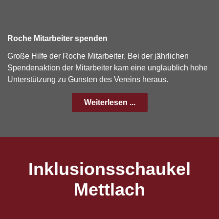
Roche Mitarbeiter spenden
Große Hilfe der Roche Mitarbeiter. Bei der jährlichen
Spendenaktion der Mitarbeiter kam eine unglaublich hohe
Unterstützung zu Gunsten des Vereins heraus.
Weiterlesen ...
Inklusionsschaukel
Mettlach