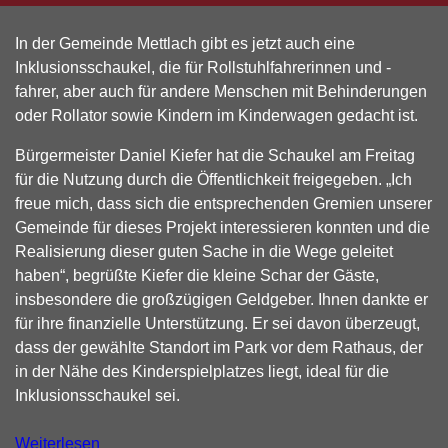
In der Gemeinde Mettlach gibt es jetzt auch eine
Inklusionsschaukel, die für Rollstuhlfahrerinnen und -
fahrer, aber auch für andere Menschen mit Behinderungen
oder Rollator sowie Kindern im Kinderwagen gedacht ist.
Bürgermeister Daniel Kiefer hat die Schaukel am Freitag
für die Nutzung durch die Öffentlichkeit freigegeben. „Ich
freue mich, dass sich die entsprechenden Gremien unserer
Gemeinde für dieses Projekt interessieren konnten und die
Realisierung dieser guten Sache in die Wege geleitet
haben“, begrüßte Kiefer die kleine Schar der Gäste,
insbesondere die großzügigen Geldgeber. Ihnen dankte er
für ihre finanzielle Unterstützung. Er sei davon überzeugt,
dass der gewählte Standort im Park vor dem Rathaus, der
in der Nähe des Kinderspielplatzes liegt, ideal für die
Inklusionsschaukel sei.
Weiterlesen