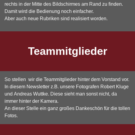
rechts in der Mitte des Bildschirmes am Rand zu finden.
Damit wird die Bedienung noch einfacher.
Aber auch neue Rubriken sind realisiert worden.
Teammitglieder
So stellen wir die Teammitglieder hinter dem Vorstand vor.
In diesem Newsletter z.B. unsere Fotografen
Robert Kluge
und
Andreas Wuttke. Diese sieht man sonst nicht, da
immer hinter der Kamera.
An dieser Stelle ein ganz großes Dankeschön für die tollen
Fotos.