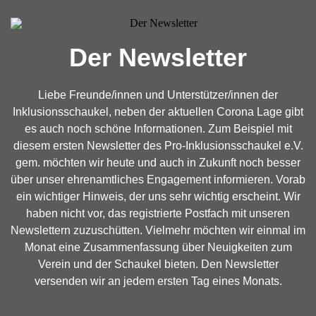
Der Newsletter
Liebe Freunde/innen und Unterstützer/innen der
Inklusionsschaukel, neben der aktuellen Corona Lage gibt
es auch noch schöne Informationen. Zum Beispiel mit
diesem ersten Newsletter des Pro-Inklusionsschaukel e.V.
gem. möchten wir heute und auch in Zukunft noch besser
über unser ehrenamtliches Engagement informieren. Vorab
ein wichtiger Hinweis, der uns sehr wichtig erscheint. Wir
haben nicht vor, das registrierte Postfach mit unseren
Newslettern zuzuschütten. Vielmehr möchten wir einmal im
Monat eine Zusammenfassung über Neuigkeiten zum
Verein und der Schaukel bieten. Den Newsletter
versenden wir an jedem ersten Tag eines Monats.